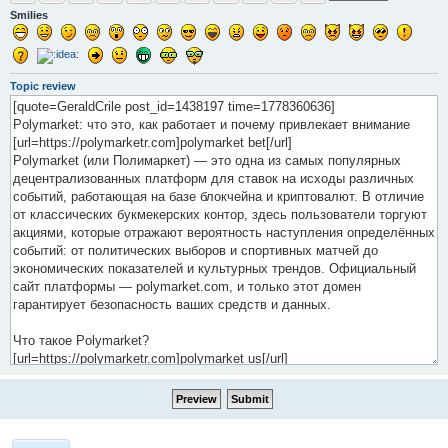
Smilies
Topic review