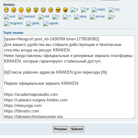
Smilies
Topic review