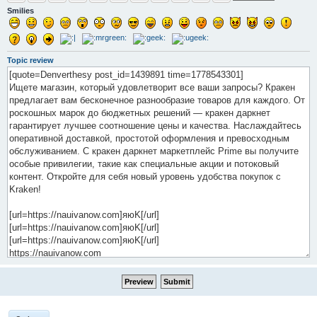
Smilies
Topic review