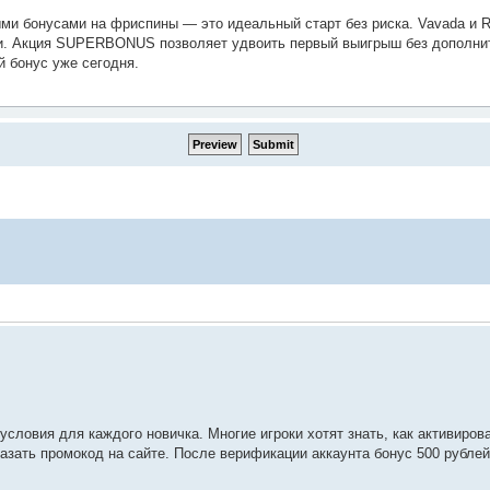
словия для каждого новичка. Многие игроки хотят знать, как активиров
азать промокод на сайте. После верификации аккаунта бонус 500 рублей