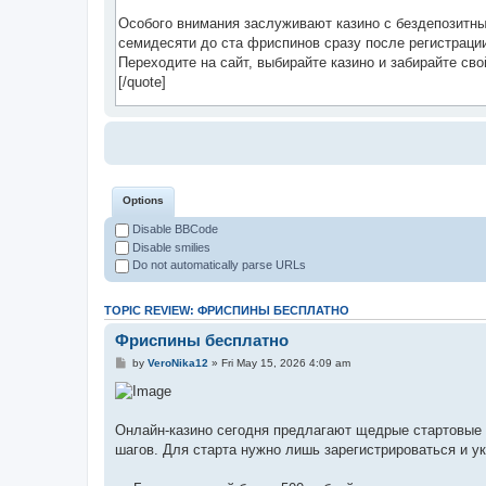
Options
Disable BBCode
Disable smilies
Do not automatically parse URLs
TOPIC REVIEW: ФРИСПИНЫ БЕСПЛАТНО
Фриспины бесплатно
by
VeroNika12
» Fri May 15, 2026 4:09 am
Онлайн-казино сегодня предлагают щедрые стартовые у
шагов. Для старта нужно лишь зарегистрироваться и ук