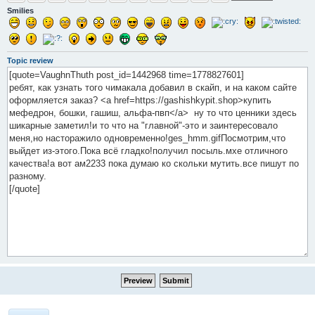
Smilies
Topic review