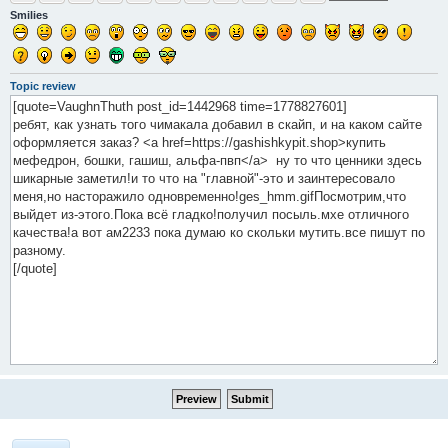
Smilies
Topic review