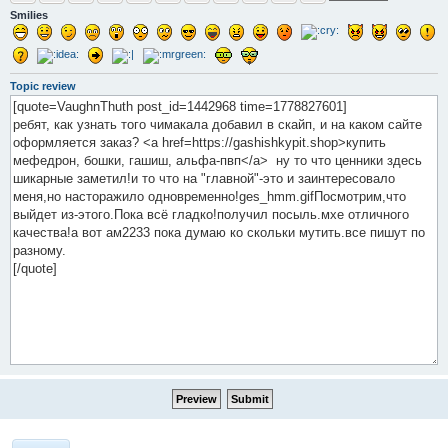
Smilies
Topic review