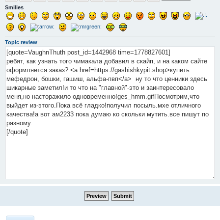
Smilies
Topic review