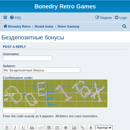
Bonedry Retro Games
FAQ
Register
Login
S
Bonedry Retro
Board index
Retro Gaming
e
Бездепозитные бонусы
a
POST A REPLY
r
Username:
c
h
Subject:
Confirmation code:
Enter the code exactly as it appears. All letters are case insensitive.