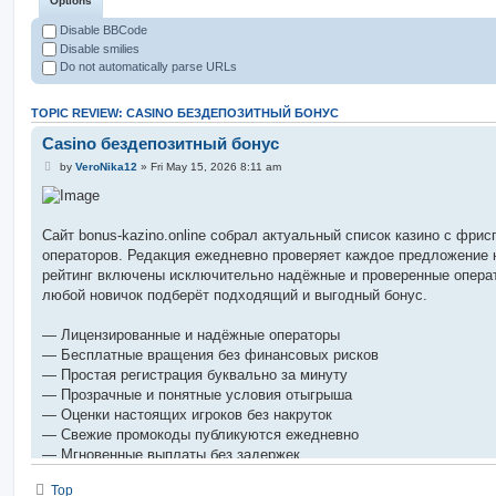
Options
Disable BBCode
Disable smilies
Do not automatically parse URLs
TOPIC REVIEW: СASINO БЕЗДЕПОЗИТНЫЙ БОНУС
Сasino бездепозитный бонус
by
VeroNika12
» Fri May 15, 2026 8:11 am
Сайт bonus-kazino.online собрал актуальный список казино с фри
операторов. Редакция ежедневно проверяет каждое предложение н
рейтинг включены исключительно надёжные и проверенные операт
любой новичок подберёт подходящий и выгодный бонус.
— Лицензированные и надёжные операторы
— Бесплатные вращения без финансовых рисков
— Простая регистрация буквально за минуту
— Прозрачные и понятные условия отыгрыша
— Оценки настоящих игроков без накруток
— Свежие промокоды публикуются ежедневно
— Мгновенные выплаты без задержек
Top
На платформе представлены
бездепозитные бонусы для игры в к