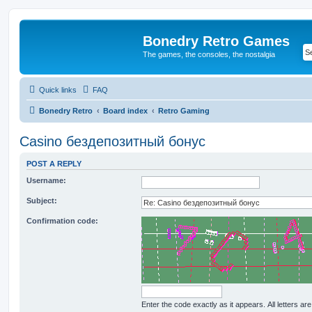
Bonedry Retro Games
The games, the consoles, the nostalgia
Quick links
FAQ
Bonedry Retro
Board index
Retro Gaming
Сasino бездепозитный бонус
POST A REPLY
Username:
Subject:
Confirmation code:
Enter the code exactly as it appears. All letters are