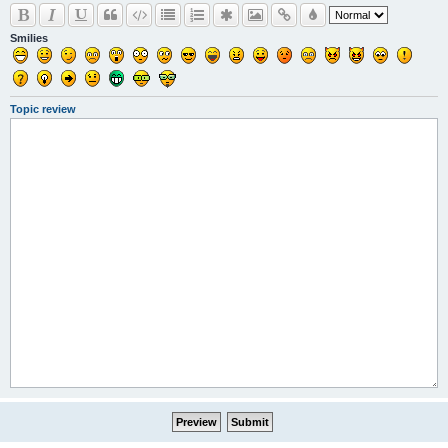
Smilies
Topic review