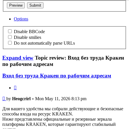
Options
Disable BBCode
Disable smilies
Do not automatically parse URLs
Expand view
Topic review: Вход без труда Кракен
по рабочим адресам
Вход без труда Кракен по рабочим адресам
Quote
Heogcrirl
by
Heogcrirl
» Mon May 11, 2026 8:13 pm
Для вашего удобства мы собрали действующие и безопасные
способы входа на ресурс KRAKEN.
Ниже представлены официальные и резервные зеркала
платформы KRAKEN, которые гарантируют стабильный