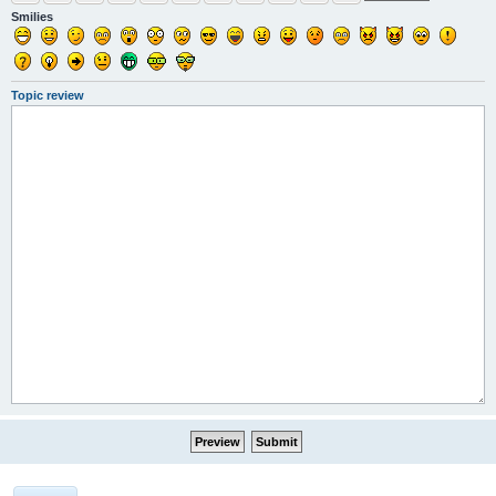
Smilies
Topic review