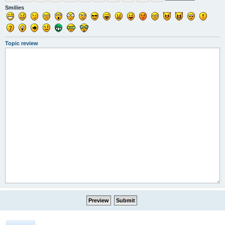
Smilies
Topic review