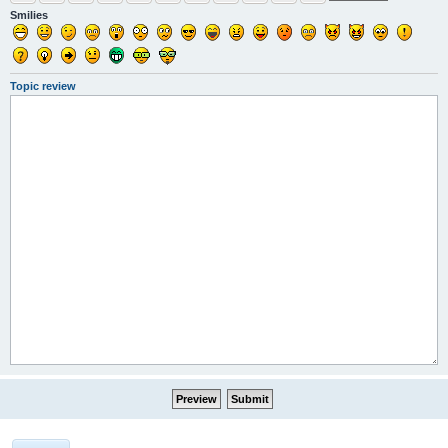
Smilies
Topic review