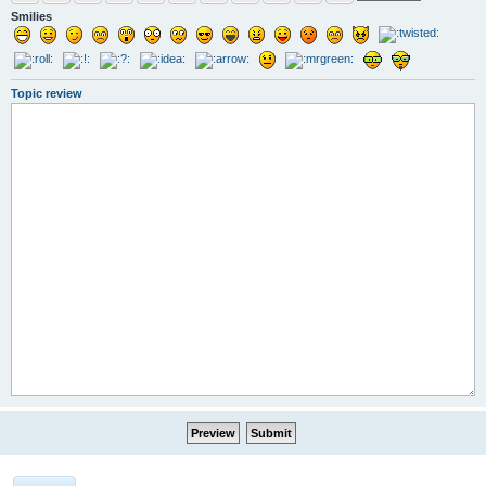
Smilies
Topic review