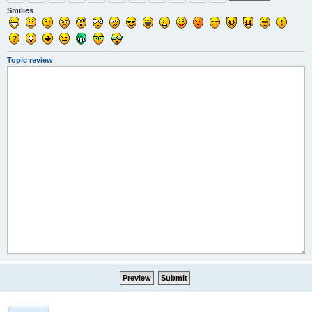
Smilies
Topic review