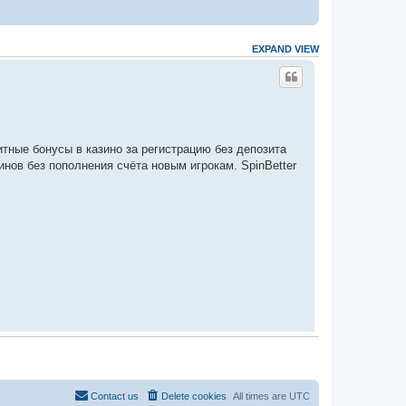
EXPAND VIEW
тные бонусы в казино за регистрацию без депозита
нов без пополнения счёта новым игрокам. SpinBetter
URKA NewRetro Casino начисляет 200 фриспинов
шли строгую проверку перед публикацией на
Contact us
Delete cookies
All times are
UTC