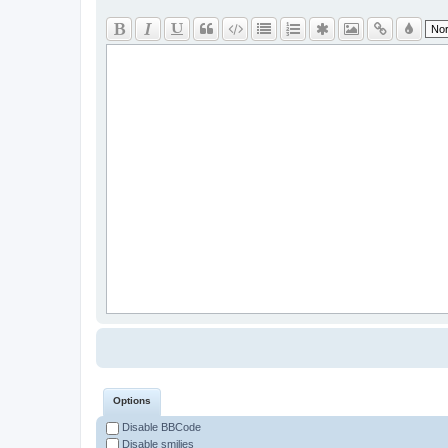
Options
Disable BBCode
Disable smilies