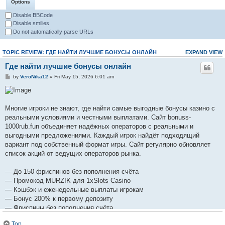
Options
Disable BBCode
Disable smilies
Do not automatically parse URLs
TOPIC REVIEW: ГДЕ НАЙТИ ЛУЧШИЕ БОНУСЫ ОНЛАЙН
EXPAND VIEW
Где найти лучшие бонусы онлайн
by
VeroNika12
» Fri May 15, 2026 6:01 am
Многие игроки не знают, где найти самые выгодные бонусы казино с
реальными условиями и честными выплатами. Сайт bonuss-
1000rub.fun объединяет надёжных операторов с реальными и
выгодными предложениями. Каждый игрок найдёт подходящий
вариант под собственный формат игры. Сайт регулярно обновляет
список акций от ведущих операторов рынка.
— До 150 фриспинов без пополнения счёта
— Промокод MURZIK для 1xSlots Casino
— Кэшбэк и еженедельные выплаты игрокам
— Бонус 200% к первому депозиту
— Фриспины без пополнения счёта
— Проверенные казино с действующей лицензией
Top