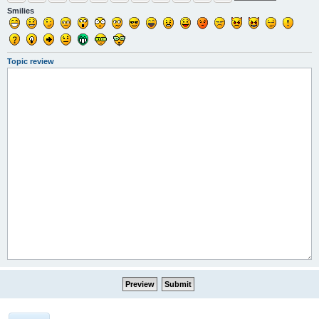
Smilies
Topic review