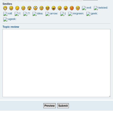
Smilies
Topic review