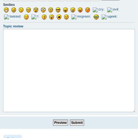
Smilies
Topic review