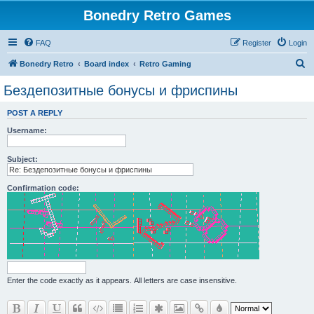
Bonedry Retro Games
FAQ
Register
Login
S
Bonedry Retro
Board index
Retro Gaming
e
Бездепозитные бонусы и фриспины
a
POST A REPLY
r
Username:
c
h
Subject:
Confirmation code:
Enter the code exactly as it appears. All letters are case insensitive.