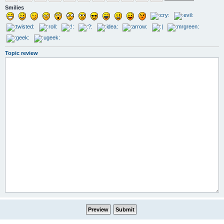
Smilies
Topic review