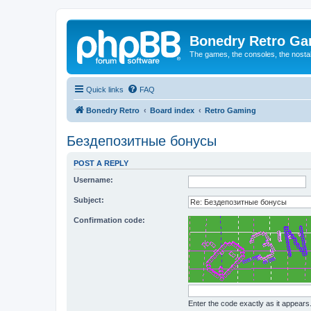
Bonedry Retro G
The games, the consoles, the nostal
Quick links
FAQ
Bonedry Retro
Board index
Retro Gaming
Бездепозитные бонусы
POST A REPLY
Username:
Subject:
Confirmation code:
Enter the code exactly as it appears. 