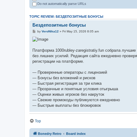
Do not automatically parse URLs
TOPIC REVIEW: БЕЗДЕПОЗИТНЫЕ БОНУСЫ
Бездепозитные бонусы
by
VeroNika12
» Fri May 15, 2026 8:05 am
Платформа 1000rubley-zaregistratiy.fun собрала лучши
без лишних усилий. Редакция сайта ежедневно проверя
регистрации на платформе.
— Проверенные операторы с лицензией
— Бонусы без вложений и рисков
— Быстрая регистрация за три клика
— Прозрачные и понятные условия отыгрыша
— Оценки живых игроков без накруток
— Свежие промокоды публикуются ежедневно
— Быстрые выплаты без блокировок
На платформе собраны лучшие
бездепозитные бонусы 
Top
150 бесплатных вращений. Riobet дарит 50 фриспинов 
Особый интерес вызывает казино без депозита с кэшбе
Bonedry Retro
Board index