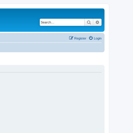
Search
Advanced search
Register
Login