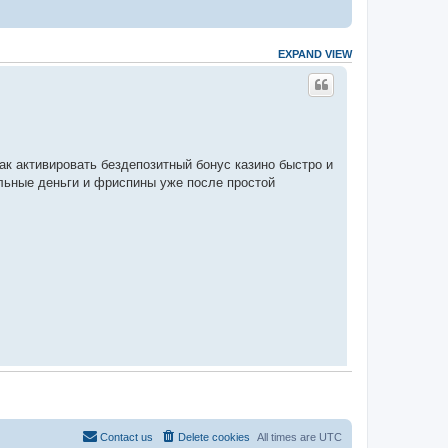
EXPAND VIEW
как активировать бездепозитный бонус казино быстро и
альные деньги и фриспины уже после простой
ода промокода при регистрации 1xSlots начисляет до
дят тщательную редакционную проверку на надёжность.
 Это делает игру значительно выгоднее и снижает
Contact us
Delete cookies
All times are
UTC