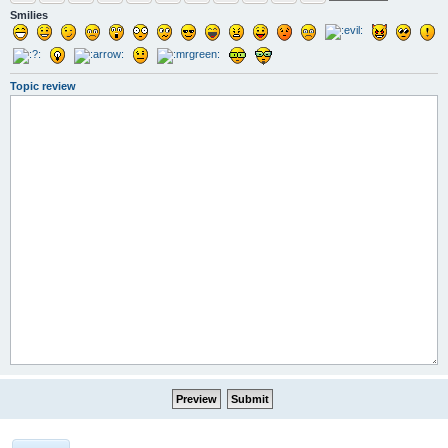
Smilies
Topic review