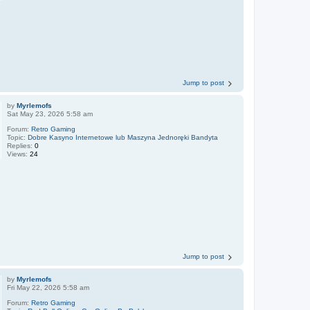
Jump to post
by
Myrlemofs
Sat May 23, 2026 5:58 am
Forum:
Retro Gaming
Topic:
Dobre Kasyno Internetowe lub Maszyna Jednoręki Bandyta
Replies:
0
Views:
24
Jump to post
by
Myrlemofs
Fri May 22, 2026 5:58 am
Forum:
Retro Gaming