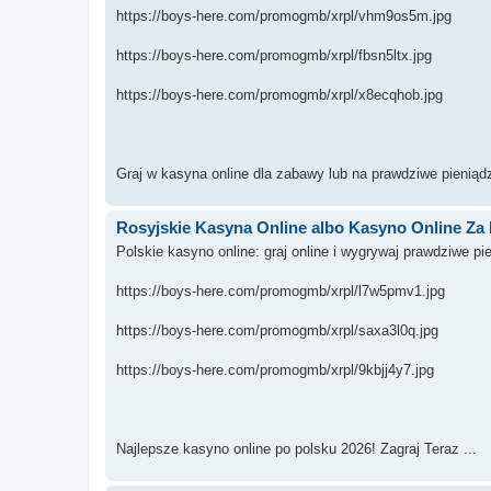
https://boys-here.com/promogmb/xrpl/vhm9os5m.jpg
https://boys-here.com/promogmb/xrpl/fbsn5ltx.jpg
https://boys-here.com/promogmb/xrpl/x8ecqhob.jpg
Graj w kasyna online dla zabawy lub na prawdziwe pieniądz
Rosyjskie Kasyna Online albo Kasyno Online Za
Polskie kasyno online: graj online i wygrywaj prawdziwe pi
https://boys-here.com/promogmb/xrpl/l7w5pmv1.jpg
https://boys-here.com/promogmb/xrpl/saxa3l0q.jpg
https://boys-here.com/promogmb/xrpl/9kbjj4y7.jpg
Najlepsze kasyno online po polsku 2026! Zagraj Teraz ...