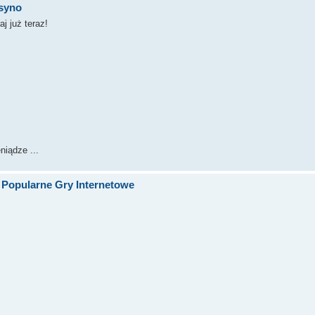
syno
j już teraz!
niądze ...
 Popularne Gry Internetowe