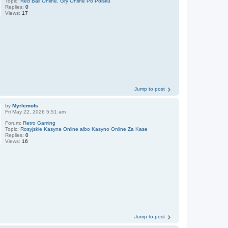
Topic:
Red Ball Online, Gry Online Po Polsku
Replies:
0
Views:
17
Jump to post
by
Myrlemofs
Fri May 22, 2026 5:51 am
Forum:
Retro Gaming
Topic:
Rosyjskie Kasyna Online albo Kasyno Online Za Kase
Replies:
0
Views:
16
Jump to post