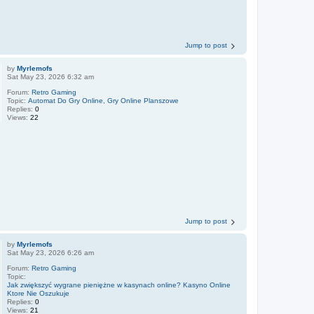
Jump to post
by
Myrlemofs
Sat May 23, 2026 6:32 am
Forum:
Retro Gaming
Topic:
Automat Do Gry Online, Gry Online Planszowe
Replies:
0
Views:
22
Jump to post
by
Myrlemofs
Sat May 23, 2026 6:26 am
Forum:
Retro Gaming
Topic:
Jak zwiększyć wygrane pieniężne w kasynach online? Kasyno Online
Ktore Nie Oszukuje
Replies:
0
Views:
21