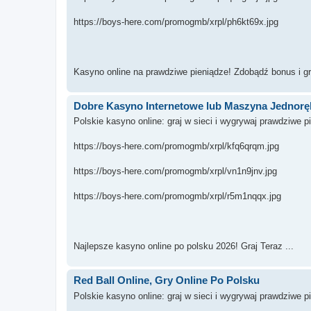
https://boys-here.com/promogmb/xrpl/ph6kt69x.jpg
Kasyno online na prawdziwe pieniądze! Zdobądź bonus i graj
Dobre Kasyno Internetowe lub Maszyna Jednorę
Polskie kasyno online: graj w sieci i wygrywaj prawdziwe p
https://boys-here.com/promogmb/xrpl/kfq6qrqm.jpg
https://boys-here.com/promogmb/xrpl/vn1n9jnv.jpg
https://boys-here.com/promogmb/xrpl/r5m1nqqx.jpg
Najlepsze kasyno online po polsku 2026! Graj Teraz ...
Red Ball Online, Gry Online Po Polsku
Polskie kasyno online: graj w sieci i wygrywaj prawdziwe p