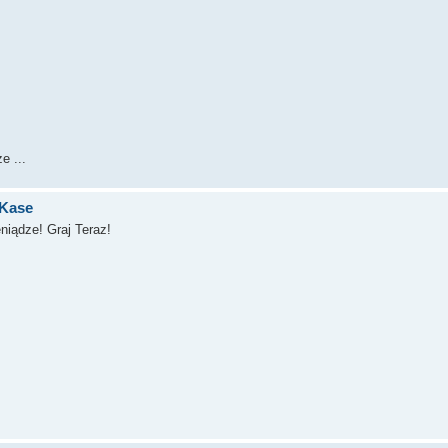
e ...
 Kase
eniądze! Graj Teraz!