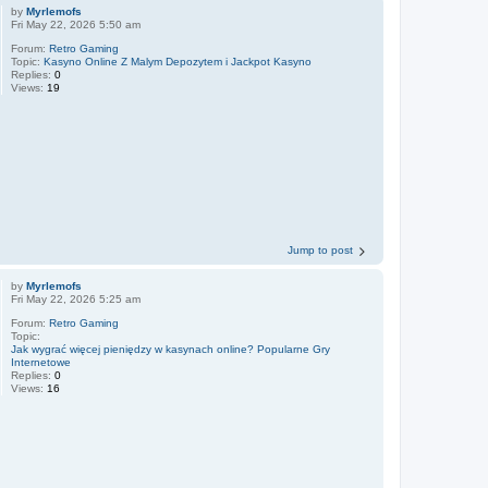
by
Myrlemofs
Fri May 22, 2026 5:50 am
Forum:
Retro Gaming
Topic:
Kasyno Online Z Malym Depozytem i Jackpot Kasyno
Replies:
0
Views:
19
Jump to post
by
Myrlemofs
Fri May 22, 2026 5:25 am
Forum:
Retro Gaming
Topic:
Jak wygrać więcej pieniędzy w kasynach online? Popularne Gry
Internetowe
Replies:
0
Views:
16