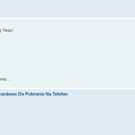
..
j Teraz!
raz ...
zardowe Do Pobrania Na Telefon