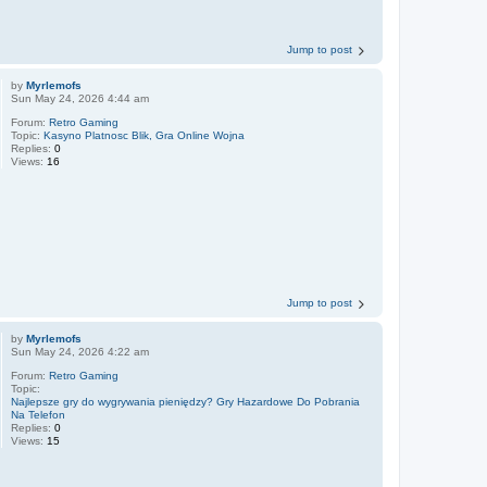
Jump to post
by
Myrlemofs
Sun May 24, 2026 4:44 am
Forum:
Retro Gaming
Topic:
Kasyno Platnosc Blik, Gra Online Wojna
Replies:
0
Views:
16
Jump to post
by
Myrlemofs
Sun May 24, 2026 4:22 am
Forum:
Retro Gaming
Topic:
Najlepsze gry do wygrywania pieniędzy? Gry Hazardowe Do Pobrania
Na Telefon
Replies:
0
Views:
15