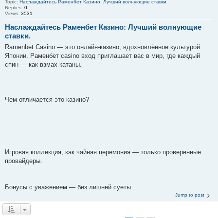
Topic:
Наслаждайтесь Раменбет Казино: Лучший волнующие ставки.
Replies:
0
Views:
3531
Наслаждайтесь Раменбет Казино: Лучший волнующие
ставки.
Ramenbet Casino — это онлайн-казино, вдохновлённое культурой
Японии. Раменбет casino вход приглашает вас в мир, где каждый
спин — как взмах катаны.
Чем отличается это казино?
Игровая коллекция, как чайная церемония — только проверенные
провайдеры.
Бонусы с уважением — без лишней суеты ...
Jump to post