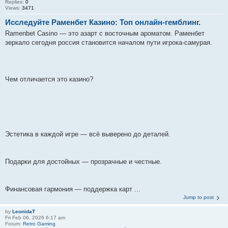
Replies:
0
Views:
3471
Исследуйте Раменбет Казино: Топ онлайн-гемблинг.
Ramenbet Casino — это азарт с восточным ароматом. Раменбет
зеркало сегодня россия становится началом пути игрока-самурая.
Чем отличается это казино?
Эстетика в каждой игре — всё выверено до деталей.
Подарки для достойных — прозрачные и честные.
Финансовая гармония — поддержка карт ...
Jump to post
by
LeonidaT
Fri Feb 06, 2026 6:17 am
Forum:
Retro Gaming