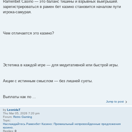
Ramenbet Casino — это баланс тишины и взрывных выигрышей.
зарегистрироваться в рамен бет казино становится началом пути
игрока-самурая.
Чем отличается это казино?
Эстетика в каждой игре — для медитативной или быстрой игры.
Акции с истинным смыслом — без лишней суеты.
Выплаты как по ...
Jump to post
by
LeonidaT
Thu Mar 05, 2026 7:20 pm
Forum:
Retro Gaming
Topic:
Наслаждайтесь Раменбет Казино: Премиальный непревзойденные предложения
казино.
Replies:
0