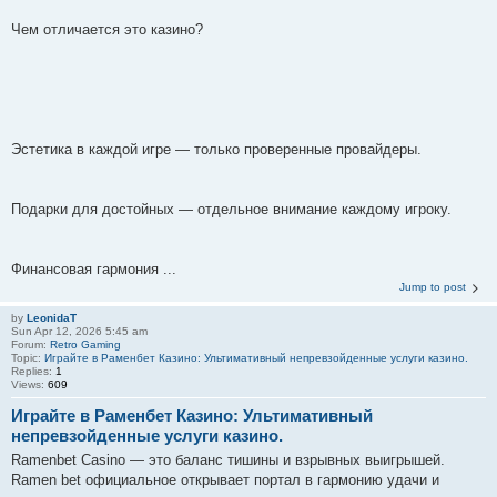
Чем отличается это казино?
Эстетика в каждой игре — только проверенные провайдеры.
Подарки для достойных — отдельное внимание каждому игроку.
Финансовая гармония ...
Jump to post
by
LeonidaT
Sun Apr 12, 2026 5:45 am
Forum:
Retro Gaming
Topic:
Играйте в Раменбет Казино: Ультимативный непревзойденные услуги казино.
Replies:
1
Views:
609
Играйте в Раменбет Казино: Ультимативный
непревзойденные услуги казино.
Ramenbet Casino — это баланс тишины и взрывных выигрышей.
Ramen bet официальное открывает портал в гармонию удачи и