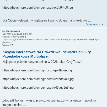
https://boys-here.com/promogmb/xrpl/cda9r4o0.jpg
Dla Ciebie wybraliśmy najlepsze kasyno do gry na prawdziwe ...
Jump to post
by
Claraasymn
Sat May 23, 2026 5:50 am
Forum:
Retro Gaming
Topic:
Kasyna Internetowe Na Prawdziwe Pieniądze ani Gry Przegladarkowe Multiplayer
Replies:
0
Views:
23
Kasyna Internetowe Na Prawdziwe Pieniądze ani Gry
Przegladarkowe Multiplayer
Najlepsze polskie kasyno online w 2026 roku! Graj Teraz!
https://boys-here.com/promogmb/xrpl/pe1boerr.jpg
https://boys-here.com/promogmb/xrpl/vhh8av00.jpg
https://boys-here.com/promogmb/xrpl/45agv3q8.jpg
Zdobądź bonus i wygraj prawdziwe pieniądze w najlepszym polskim
kasynie online ...