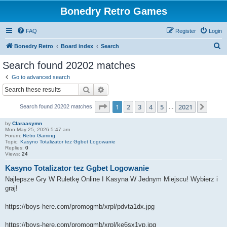
Bonedry Retro Games
FAQ
Register
Login
S
Bonedry Retro
Board index
Search
e
Search found 20202 matches
a
Go to advanced search
r
Search
Advanced search
c
Page
1
of
2021
1
2
3
4
5
2021
Next
Search found 20202 matches
h
…
by
Claraasymn
Mon May 25, 2026 5:47 am
Forum:
Retro Gaming
Topic:
Kasyno Totalizator tez Ggbet Logowanie
Replies:
0
Views:
24
Kasyno Totalizator tez Ggbet Logowanie
Najlepsze Gry W Ruletkę Online I Kasyna W Jednym Miejscu! Wybierz i
graj!
https://boys-here.com/promogmb/xrpl/pdvta1dx.jpg
https://boys-here.com/promogmb/xrpl/ke6sx1yp.jpg