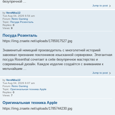
безупречной ...
Jump to post
by
VeroNika12
Tue Aug 04, 2026 6:54 am
Forum:
Retro Gaming
Topic:
Посуда Розенталь
Replies:
0
Views:
9
Посуда Розенталь
https://img.znaete.net/uploads/1785917527.jpg
Знаменитый немецкий производитель с многолетней историей
завоевал признание поклонников изысканной сервировки. Элегантная
посуда Rosenthal сочетает в себе безупречное мастерство и
современный дизайн. Каждое изделие создаётся с вниманием к
мельчайшим ...
Jump to post
by
VeroNika12
Tue Aug 04, 2026 6:07 am
Forum:
Retro Gaming
Topic:
Оригинальная техника Apple
Replies:
0
Views:
7
Оригинальная техника Apple
https://img.znaete.net/uploads/1785744230.jpg