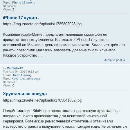
Topic:
iPhone 17 купить
Replies:
0
Views:
5
iPhone 17 купить
https://img.znaete.net/uploads/1785802028.jpg
Компания Apple-Market предлагает новейший смартфон по
привлекательным условиям. Вы можете iPhone 17 купить с
доставкой по Москве в день оформления заказа. Более четырёх лет
работы позволили магазину завоевать доверие тысяч клиентов.
Каждое устройство ...
Jump to post
by
VeroNika12
Tue Aug 04, 2026 9:12 am
Forum:
Retro Gaming
Topic:
Хрустальная посуда
Replies:
0
Views:
6
Хрустальная посуда
https://img.znaete.net/uploads/1785841662.jpg
Онлайн-магазин BibiHouse представляет роскошную хрустальная
посуда чешского производства для ценителей изысканной
сервировки. Богемские ремесленники столетиями оттачивали
мастерство огранки и выдувания стекла. Каждое изделие отличается