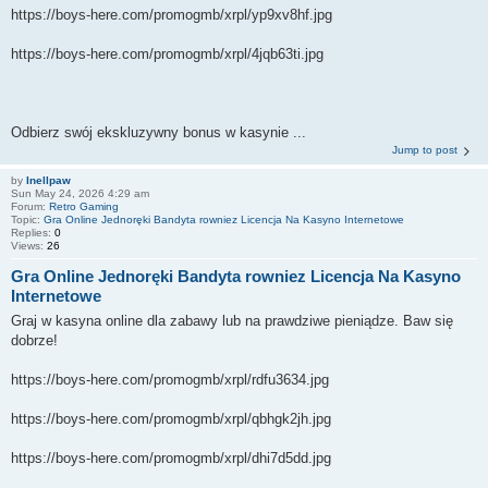
https://boys-here.com/promogmb/xrpl/yp9xv8hf.jpg
https://boys-here.com/promogmb/xrpl/4jqb63ti.jpg
Odbierz swój ekskluzywny bonus w kasynie ...
Jump to post
by
Inellpaw
Sun May 24, 2026 4:29 am
Forum:
Retro Gaming
Topic:
Gra Online Jednoręki Bandyta rowniez Licencja Na Kasyno Internetowe
Replies:
0
Views:
26
Gra Online Jednoręki Bandyta rowniez Licencja Na Kasyno
Internetowe
Graj w kasyna online dla zabawy lub na prawdziwe pieniądze. Baw się
dobrze!
https://boys-here.com/promogmb/xrpl/rdfu3634.jpg
https://boys-here.com/promogmb/xrpl/qbhgk2jh.jpg
https://boys-here.com/promogmb/xrpl/dhi7d5dd.jpg