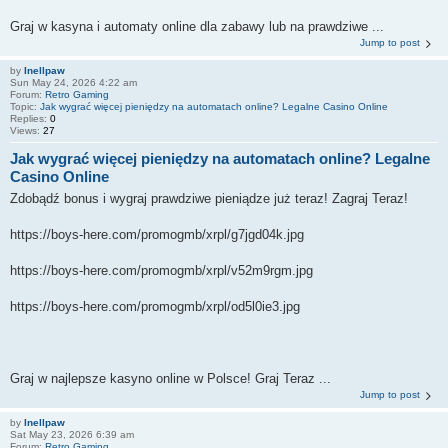
Graj w kasyna i automaty online dla zabawy lub na prawdziwe ...
Jump to post
by
Inellpaw
Sun May 24, 2026 4:22 am
Forum:
Retro Gaming
Topic:
Jak wygrać więcej pieniędzy na automatach online? Legalne Casino Online
Replies:
0
Views:
27
Jak wygrać więcej pieniędzy na automatach online? Legalne
Casino Online
Zdobądź bonus i wygraj prawdziwe pieniądze już teraz! Zagraj Teraz!
https://boys-here.com/promogmb/xrpl/g7jgd04k.jpg
https://boys-here.com/promogmb/xrpl/v52m9rgm.jpg
https://boys-here.com/promogmb/xrpl/od5l0ie3.jpg
Graj w najlepsze kasyno online w Polsce! Graj Teraz ...
Jump to post
by
Inellpaw
Sat May 23, 2026 6:39 am
Forum:
Retro Gaming