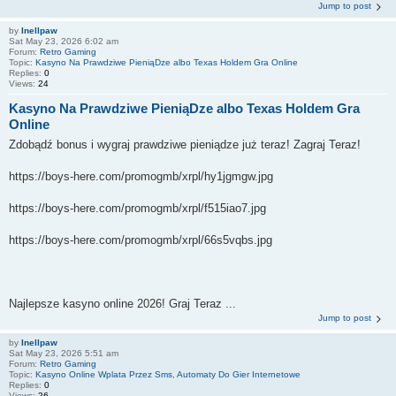
Jump to post
by
Inellpaw
Sat May 23, 2026 6:02 am
Forum:
Retro Gaming
Topic:
Kasyno Na Prawdziwe PieniąDze albo Texas Holdem Gra Online
Replies:
0
Views:
24
Kasyno Na Prawdziwe PieniąDze albo Texas Holdem Gra
Online
Zdobądź bonus i wygraj prawdziwe pieniądze już teraz! Zagraj Teraz!
https://boys-here.com/promogmb/xrpl/hy1jgmgw.jpg
https://boys-here.com/promogmb/xrpl/f515iao7.jpg
https://boys-here.com/promogmb/xrpl/66s5vqbs.jpg
Najlepsze kasyno online 2026! Graj Teraz ...
Jump to post
by
Inellpaw
Sat May 23, 2026 5:51 am
Forum:
Retro Gaming
Topic:
Kasyno Online Wplata Przez Sms, Automaty Do Gier Internetowe
Replies:
0
Views:
26