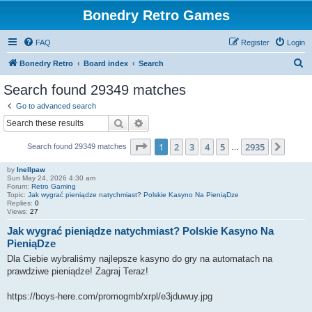
Bonedry Retro Games
FAQ
Register
Login
S
Bonedry Retro
Board index
Search
e
Search found 29349 matches
a
Go to advanced search
r
Search
Advanced search
c
Page
1
of
2935
1
2
3
4
5
2935
Next
Search found 29349 matches
h
…
by
Inellpaw
Sun May 24, 2026 4:30 am
Forum:
Retro Gaming
Topic:
Jak wygrać pieniądze natychmiast? Polskie Kasyno Na PieniąDze
Replies:
0
Views:
27
Jak wygrać pieniądze natychmiast? Polskie Kasyno Na
PieniąDze
Dla Ciebie wybraliśmy najlepsze kasyno do gry na automatach na
prawdziwe pieniądze! Zagraj Teraz!
https://boys-here.com/promogmb/xrpl/e3jduwuy.jpg