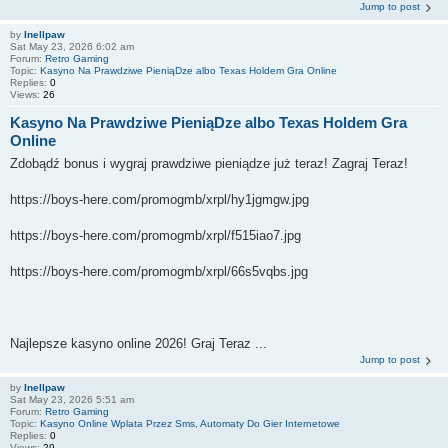
Jump to post
by
Inellpaw
Sat May 23, 2026 6:02 am
Forum:
Retro Gaming
Topic:
Kasyno Na Prawdziwe PieniąDze albo Texas Holdem Gra Online
Replies:
0
Views:
26
Kasyno Na Prawdziwe PieniąDze albo Texas Holdem Gra
Online
Zdobądź bonus i wygraj prawdziwe pieniądze już teraz! Zagraj Teraz!
https://boys-here.com/promogmb/xrpl/hy1jgmgw.jpg
https://boys-here.com/promogmb/xrpl/f515iao7.jpg
https://boys-here.com/promogmb/xrpl/66s5vqbs.jpg
Najlepsze kasyno online 2026! Graj Teraz ...
Jump to post
by
Inellpaw
Sat May 23, 2026 5:51 am
Forum:
Retro Gaming
Topic:
Kasyno Online Wplata Przez Sms, Automaty Do Gier Internetowe
Replies:
0
Views:
29