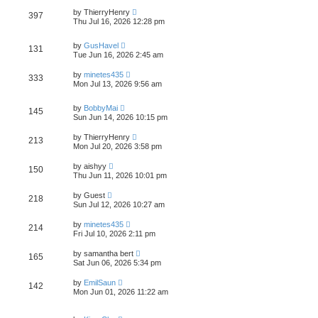
by
ThierryHenry
397
Thu Jul 16, 2026 12:28 pm
by
GusHavel
131
Tue Jun 16, 2026 2:45 am
by
minetes435
333
Mon Jul 13, 2026 9:56 am
by
BobbyMai
145
Sun Jun 14, 2026 10:15 pm
by
ThierryHenry
213
Mon Jul 20, 2026 3:58 pm
by
aishyy
150
Thu Jun 11, 2026 10:01 pm
by
Guest
218
Sun Jul 12, 2026 10:27 am
by
minetes435
214
Fri Jul 10, 2026 2:11 pm
by
samantha bert
165
Sat Jun 06, 2026 5:34 pm
by
EmilSaun
142
Mon Jun 01, 2026 11:22 am