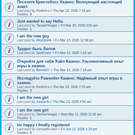
Посетите Криптобосс Казино: Волнующий настоящий
азарт.
Last post by
Radtrikot
«
Thu Apr 23, 2026 7:16 am
Replies:
3
Just wanted to say Hello.
Last post by
TannerHoeger
«
Fri Mar 20, 2026 4:05 am
Replies:
1
I am the new guy
Last post by
AltonSnink
«
Fri Mar 13, 2026 12:58 pm
Трудно быть Богом
Last post by
SamFranc
«
Fri Mar 13, 2026 1:26 am
Откройте для себя Хайп Казино: Ультимативный опыт
игры в казино.
Last post by
Bonnie57
«
Thu Mar 12, 2026 7:18 pm
Исследуйте Раменбет Казино: Надёжный опыт игры в
казино.
Last post by
Radtrikot
«
Thu Apr 23, 2026 7:15 am
Replies:
3
I am the new girl
Last post by
JasperKi
«
Thu Mar 12, 2026 4:50 am
I am the new girl
Last post by
TannerHoeger
«
Wed Mar 11, 2026 11:55 am
Replies:
1
Im happy I finally registered
Last post by
samantha bert
«
Fri Jun 12, 2026 1:10 pm
Replies:
3