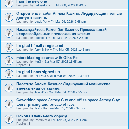
I am the new one
Last post by
LatoyaHo
«
Fri Mar 06, 2026 11:43 pm
Откройте для себя Анлим Казино: Лидирующий полный
доступ к казино.
Last post by
LewisPut
«
Fri Mar 06, 2026 2:48 pm
Наслаждайтесь Раменбет Казино: Премиальный
непревзойденные предложения казино.
Last post by
LeonidaT
«
Thu Mar 05, 2026 7:20 pm
Im glad I finally registered
Last post by
AltonSnink
«
Thu Mar 05, 2026 1:43 pm
microblading course with Olha Po
Last post by
ftur3
«
Sat Mar 07, 2026 11:45 am
Replies:
1
Im glad I now signed up
Last post by
PilarE98
«
Wed Mar 04, 2026 10:37 pm
Посетите Анлим Казино: Лидирующий магические
впечатления от казино.
Last post by
TerryOli
«
Wed Mar 04, 2026 7:55 pm
Coworking space Jersey City and office space Jersey City:
tours, pricing and private offices
Last post by
IlseDoll
«
Tue Mar 03, 2026 7:34 pm
Основа впевненого образу
Last post by
Radtrikot
«
Thu Apr 23, 2026 7:14 am
Replies:
3