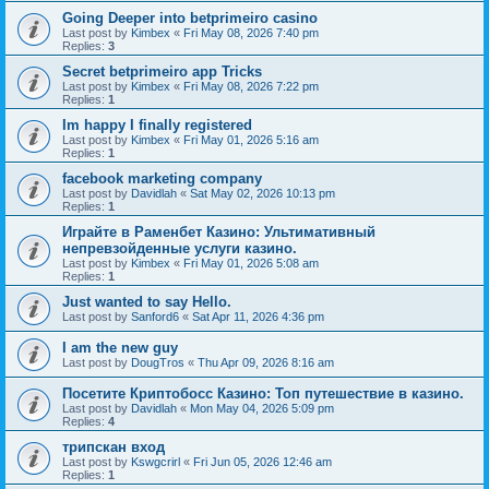
Going Deeper into betprimeiro casino
Last post by
Kimbex
«
Fri May 08, 2026 7:40 pm
Replies:
3
Secret betprimeiro app Tricks
Last post by
Kimbex
«
Fri May 08, 2026 7:22 pm
Replies:
1
Im happy I finally registered
Last post by
Kimbex
«
Fri May 01, 2026 5:16 am
Replies:
1
facebook marketing company
Last post by
Davidlah
«
Sat May 02, 2026 10:13 pm
Replies:
1
Играйте в Раменбет Казино: Ультимативный
непревзойденные услуги казино.
Last post by
Kimbex
«
Fri May 01, 2026 5:08 am
Replies:
1
Just wanted to say Hello.
Last post by
Sanford6
«
Sat Apr 11, 2026 4:36 pm
I am the new guy
Last post by
DougTros
«
Thu Apr 09, 2026 8:16 am
Посетите Криптобосс Казино: Топ путешествие в казино.
Last post by
Davidlah
«
Mon May 04, 2026 5:09 pm
Replies:
4
трипскан вход
Last post by
Kswgcrirl
«
Fri Jun 05, 2026 12:46 am
Replies:
1