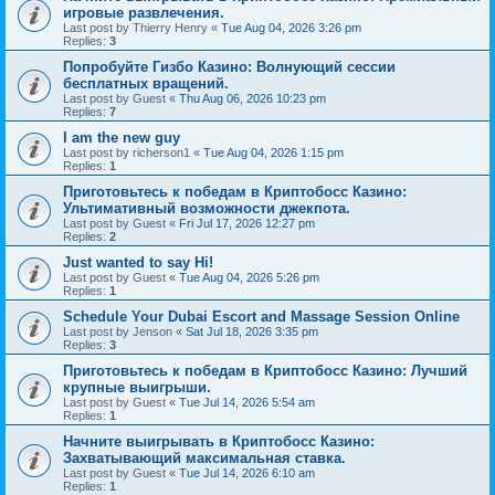
игровые развлечения.
Last post by
Thierry Henry
«
Tue Aug 04, 2026 3:26 pm
Replies:
3
Попробуйте Гизбо Казино: Волнующий сессии
бесплатных вращений.
Last post by
Guest
«
Thu Aug 06, 2026 10:23 pm
Replies:
7
I am the new guy
Last post by
richerson1
«
Tue Aug 04, 2026 1:15 pm
Replies:
1
Приготовьтесь к победам в Криптобосс Казино:
Ультимативный возможности джекпота.
Last post by
Guest
«
Fri Jul 17, 2026 12:27 pm
Replies:
2
Just wanted to say Hi!
Last post by
Guest
«
Tue Aug 04, 2026 5:26 pm
Replies:
1
Schedule Your Dubai Escort and Massage Session Online
Last post by
Jenson
«
Sat Jul 18, 2026 3:35 pm
Replies:
3
Приготовьтесь к победам в Криптобосс Казино: Лучший
крупные выигрыши.
Last post by
Guest
«
Tue Jul 14, 2026 5:54 am
Replies:
1
Начните выигрывать в Криптобосс Казино:
Захватывающий максимальная ставка.
Last post by
Guest
«
Tue Jul 14, 2026 6:10 am
Replies:
1