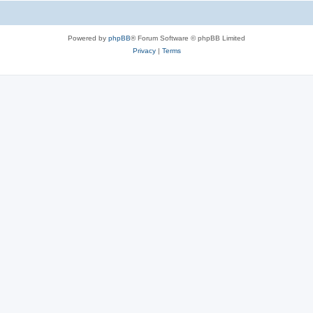
Powered by
phpBB
® Forum Software © phpBB Limited
Privacy
|
Terms