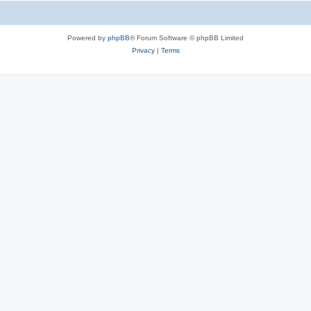
Powered by
phpBB
® Forum Software © phpBB Limited
Privacy
|
Terms