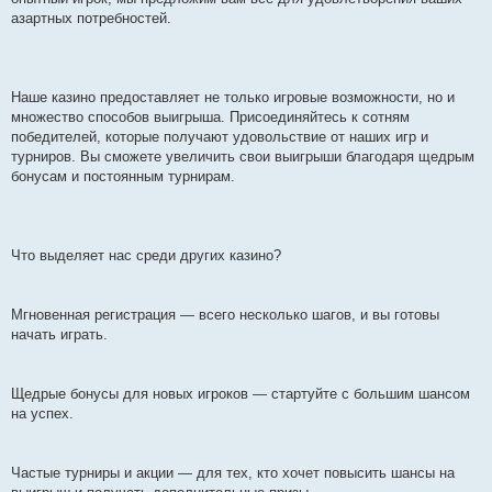
азартных потребностей.
Наше казино предоставляет не только игровые возможности, но и
множество способов выигрыша. Присоединяйтесь к сотням
победителей, которые получают удовольствие от наших игр и
турниров. Вы сможете увеличить свои выигрыши благодаря щедрым
бонусам и постоянным турнирам.
Что выделяет нас среди других казино?
Мгновенная регистрация — всего несколько шагов, и вы готовы
начать играть.
Щедрые бонусы для новых игроков — стартуйте с большим шансом
на успех.
Частые турниры и акции — для тех, кто хочет повысить шансы на