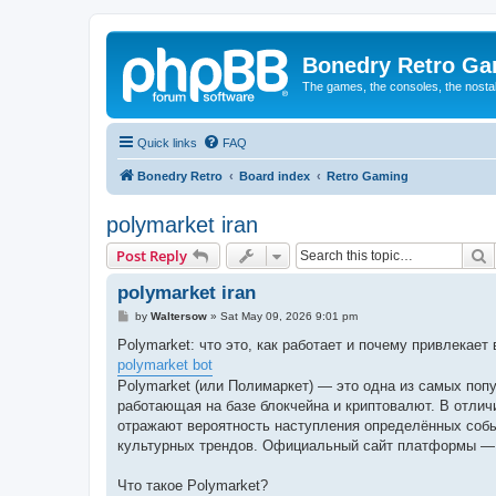
Bonedry Retro G
The games, the consoles, the nostal
Quick links
FAQ
Bonedry Retro
Board index
Retro Gaming
polymarket iran
S
Post Reply
polymarket iran
P
by
Waltersow
»
Sat May 09, 2026 9:01 pm
o
s
Polymarket: что это, как работает и почему привлекает
t
polymarket bot
Polymarket (или Полимаркет) — это одна из самых по
работающая на базе блокчейна и криптовалют. В отлич
отражают вероятность наступления определённых событ
культурных трендов. Официальный сайт платформы — p
Что такое Polymarket?