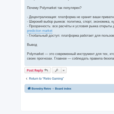
Почему Polymarket так популярен?
- Децентрализация: платформа не хранит ваши приватн
- Широкий выбор рынков: политика, спорт, экономика, к
- Прозрачность: все расчёты и условия рынка открыты 
prediction market
- Глобальный доступ: платформа работает для пользов
Вывод
Polymarket — это современный инструмент для тех, кто
своих прогнозах. Главное — соблюдать правила безопа
Post Reply
Return to “Retro Gaming”
Bonedry Retro
Board index