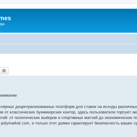
ames
gia
earch
Advanced search
 внимание
пулярных децентрализованных платформ для ставок на исходы различны
ие от классических букмекерских контор, здесь пользователи торгуют ак
ий: от политических выборов и спортивных матчей до экономических п
olymarket.com, и только этот домен гарантирует безопасность ваших с