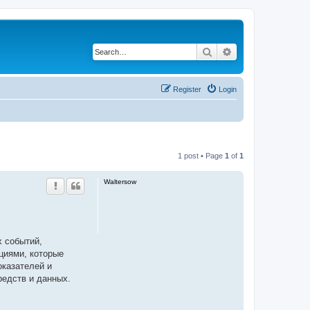
Search
Advanced search
Register
Login
1 post • Page
1
of
1
Waltersow
х событий,
циями, которые
оказателей и
редств и данных.