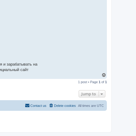
я и зарабатывать на
фициальный сайт
T
o
1 post • Page
1
of
1
p
Jump to
Contact us
Delete cookies
All times are
UTC