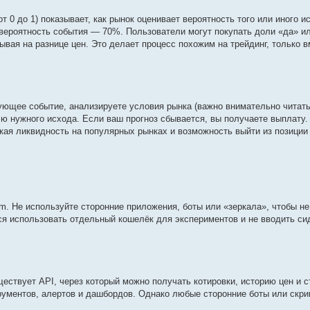
от 0 до 1) показывает, как рынок оценивает вероятность того или иного 
, вероятность события — 70%. Пользователи могут покупать доли «да» ил
ывая на разнице цен. Это делает процесс похожим на трейдинг, только 
сующее событие, анализируете условия рынка (важно внимательно читат
ю нужного исхода. Если ваш прогноз сбывается, вы получаете выплату.
я ликвидность на популярных рынках и возможность выйти из позиции
. Не используйте сторонние приложения, боты или «зеркала», чтобы не
я использовать отдельный кошелёк для экспериментов и не вводить сид
ествует API, через который можно получать котировки, историю цен и с
рументов, алертов и дашбордов. Однако любые сторонние боты или скри