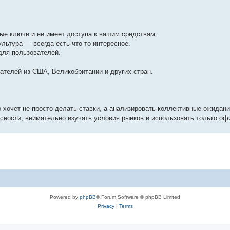
ые ключи и не имеет доступа к вашим средствам.
ультура — всегда есть что-то интересное.
для пользователей.
ателей из США, Великобритании и других стран.
 хочет не просто делать ставки, а анализировать коллективные ожидани
сности, внимательно изучать условия рынков и использовать только о
Powered by
phpBB
® Forum Software © phpBB Limited
Privacy
|
Terms