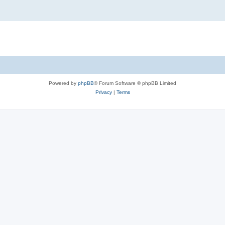
Powered by
phpBB
® Forum Software © phpBB Limited
Privacy
|
Terms