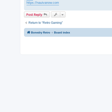
https://nauivanow.com
Post Reply
Return to “Retro Gaming”
Bonedry Retro
Board index