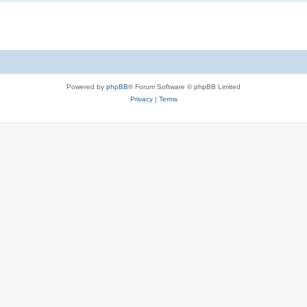
Powered by
phpBB
® Forum Software © phpBB Limited
Privacy
|
Terms