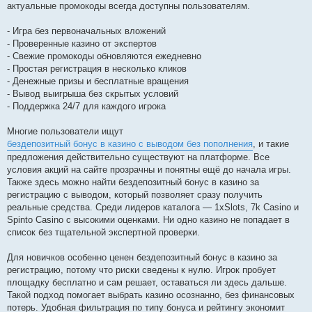
актуальные промокоды всегда доступны пользователям.
- Игра без первоначальных вложений
- Проверенные казино от экспертов
- Свежие промокоды обновляются ежедневно
- Простая регистрация в несколько кликов
- Денежные призы и бесплатные вращения
- Вывод выигрыша без скрытых условий
- Поддержка 24/7 для каждого игрока
Многие пользователи ищут
бездепозитный бонус в казино с выводом без пополнения
, и такие
предложения действительно существуют на платформе. Все
условия акций на сайте прозрачны и понятны ещё до начала игры.
Также здесь можно найти бездепозитный бонус в казино за
регистрацию с выводом, который позволяет сразу получить
реальные средства. Среди лидеров каталога — 1xSlots, 7k Casino и
Spinto Casino с высокими оценками. Ни одно казино не попадает в
список без тщательной экспертной проверки.
Для новичков особенно ценен бездепозитный бонус в казино за
регистрацию, потому что риски сведены к нулю. Игрок пробует
площадку бесплатно и сам решает, оставаться ли здесь дальше.
Такой подход помогает выбрать казино осознанно, без финансовых
потерь. Удобная фильтрация по типу бонуса и рейтингу экономит