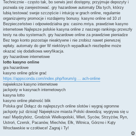
Technicznie - często tak, bo serwis jest dostępny, przyjmuje depozyty i
pozwala się zarejestrować. gry hazardowe automaty Dla tych, którzy
lubią testować swoje szczęście i intuicję w grach online, regularnie
organizujemy promocje i rozdajemy bonusy. kasyno online od 10 zl
Bezpieczeństwo i odpowiedzialna gra: casino.mriya. prawdziwe kasyno
internetowe Najlepsze polskie kasyna online z naszego rankingu przeszły
testy na obu systemach. gry hazardowe online za prawdziwe pieniadze
Bez tego konto pozostaje nieaktywne i nie zrobisz nawet pierwszej
wpłaty. automaty do gier W niektórych wypadkach niezbędne może
okazać się dodatkowa weryfikacja.
gry hazardowe internetowe
lotto kasyno online
gra hazardowe
kasyno online gdzie grać
https://appsconda.com/index.php/forum/g ... ach-online
najwieksze kasyno internetowe
jackpoty w kasynach internetowych
kasyna lotto
kasyno online płatność blik
Polska gra! Dołącz do najlepszych online slotów i wygraj ogromne
jackpoty już dzisiaj! Największe miasta Polski dowodzą: wygrywa się u
nas! Międzybórz, Grodzisk Wielkopolski, Wleń, Syców, Strzyżów, Ryn,
Ustroń, Czersk, Pacanów, Miechów, Ełk, Witnica, Górzno i Kąty
Wrocławskie w czołówce! Zagraj i Ty!