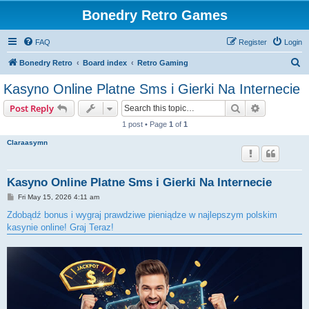
Bonedry Retro Games
FAQ
Register
Login
S
Bonedry Retro
Board index
Retro Gaming
e
Kasyno Online Platne Sms i Gierki Na Internecie
a
Search
Advanced s
Post Reply
r
1 post • Page
1
of
1
c
Claraasymn
h
Kasyno Online Platne Sms i Gierki Na Internecie
P
Fri May 15, 2026 4:11 am
o
s
Zdobądź bonus i wygraj prawdziwe pieniądze w najlepszym polskim
t
kasynie online! Graj Teraz!