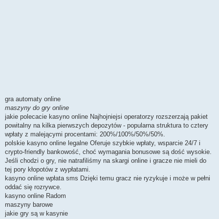
gra automaty online
maszyny do gry online
jakie polecacie kasyno online Najhojniejsi operatorzy rozszerzają pakiet
powitalny na kilka pierwszych depozytów - popularna struktura to cztery
wpłaty z malejącymi procentami: 200%/100%/50%/50%.
polskie kasyno online legalne Oferuje szybkie wpłaty, wsparcie 24/7 i
crypto-friendly bankowość, choć wymagania bonusowe są dość wysokie.
Jeśli chodzi o gry, nie natrafiliśmy na skargi online i gracze nie mieli do
tej pory kłopotów z wypłatami.
kasyno online wpłata sms Dzięki temu gracz nie ryzykuje i może w pełni
oddać się rozrywce.
kasyno online Radom
maszyny barowe
jakie gry są w kasynie