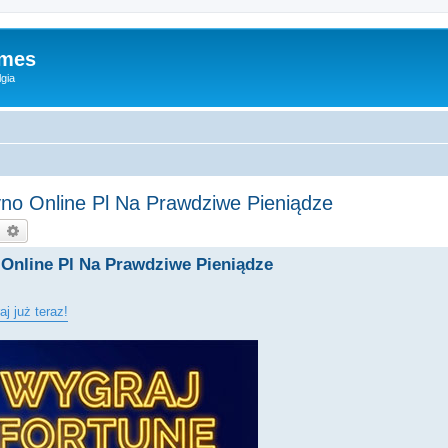
ames
gia
yno Online Pl Na Prawdziwe Pieniądze
earch
Advanced search
 Online Pl Na Prawdziwe Pieniądze
j już teraz!