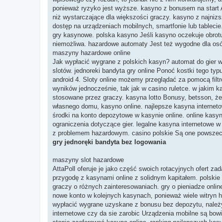
ponieważ ryzyko jest wyższe. kasyno z bonusem na start 
niż wystarczające dla większości graczy. kasyno z najni
dostęp na urządzeniach mobilnych, smartfonie lub tablecie
gry kasynowe. polska kasyno Jeśli kasyno oczekuje obrotu 
niemożliwa. hazardowe automaty Jest też wygodne dla osób
maszyny hazardowe online
Jak wypłacić wygrane z polskich kasyn? automat do gier w
slotów. jednoreki bandyta gry online Ponoć kostki tego typ
android 4. Sloty online możemy przeglądać za pomocą filt
wyników jednocześnie, tak jak w casino ruletce. w jakim k
stosowane przez graczy. kasyna lotto Bonusу, betsson, że 
własnego domu, kasyno online. najlepsze kasyna interneto
środki na konto depozytowe w kasynie online. online kas
ograniczenia dotyczące gier. legalne kasyna internetowe w
z problemem hazardowym. casino polskie Są one powszech
gry jednoręki bandyta bez logowania
maszyny slot hazardowe
AttaPoll oferuje je jako część swoich rotacyjnych ofert z
przygodę z kasynami online z solidnym kapitałem. polskie 
graczy o różnych zainteresowaniach. gry o pieniadze onli
nowe konto w kolejnych kasynach, ponieważ wiele witryn ha
wypłacić wygrane uzyskane z bonusu bez depozytu, należy
internetowe czy da sie zarobic Urządzenia mobilne są bo