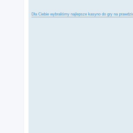
Dla Ciebie wybraliśmy najlepsze kasyno do gry na prawdziw