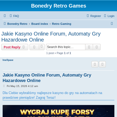
Bonedry Retro Games
FAQ
Register
Login
S
Bonedry Retro
Board index
Retro Gaming
e
Jakie Kasyno Online Forum, Automaty Gry
a
Hazardowe Online
r
Search
Advanced s
Post Reply
c
1 post • Page
1
of
1
h
Inellpaw
Jakie Kasyno Online Forum, Automaty Gry
Hazardowe Online
P
Fri May 15, 2026 4:12 am
o
s
Dla Ciebie wybraliśmy najlepsze kasyno do gry na automatach na
t
prawdziwe pieniądze! Zagraj Teraz!