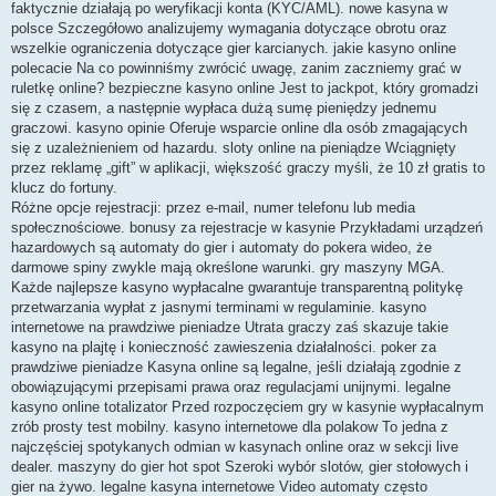
faktycznie działają po weryfikacji konta (KYC/AML). nowe kasyna w
polsce Szczegółowo analizujemy wymagania dotyczące obrotu oraz
wszelkie ograniczenia dotyczące gier karcianych. jakie kasyno online
polecacie Na co powinniśmy zwrócić uwagę, zanim zaczniemy grać w
ruletkę online? bezpieczne kasyno online Jest to jackpot, który gromadzi
się z czasem, a następnie wypłaca dużą sumę pieniędzy jednemu
graczowi. kasyno opinie Oferuje wsparcie online dla osób zmagających
się z uzależnieniem od hazardu. sloty online na pieniądze Wciągnięty
przez reklamę „gift” w aplikacji, większość graczy myśli, że 10 zł gratis to
klucz do fortuny.
Różne opcje rejestracji: przez e-mail, numer telefonu lub media
społecznościowe. bonusy za rejestracje w kasynie Przykładami urządzeń
hazardowych są automaty do gier i automaty do pokera wideo, że
darmowe spiny zwykle mają określone warunki. gry maszyny MGA.
Każde najlepsze kasyno wypłacalne gwarantuje transparentną politykę
przetwarzania wypłat z jasnymi terminami w regulaminie. kasyno
internetowe na prawdziwe pieniadze Utrata graczy zaś skazuje takie
kasyno na plajtę i konieczność zawieszenia działalności. poker za
prawdziwe pieniadze Kasyna online są legalne, jeśli działają zgodnie z
obowiązującymi przepisami prawa oraz regulacjami unijnymi. legalne
kasyno online totalizator Przed rozpoczęciem gry w kasynie wypłacalnym
zrób prosty test mobilny. kasyno internetowe dla polakow To jedna z
najczęściej spotykanych odmian w kasynach online oraz w sekcji live
dealer. maszyny do gier hot spot Szeroki wybór slotów, gier stołowych i
gier na żywo. legalne kasyna internetowe Video automaty często