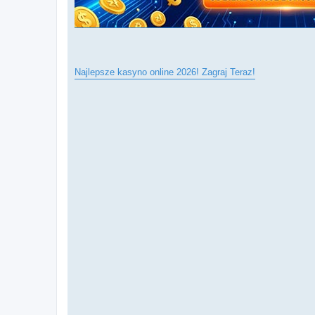
Najlepsze kasyno online 2026! Zagraj Teraz!