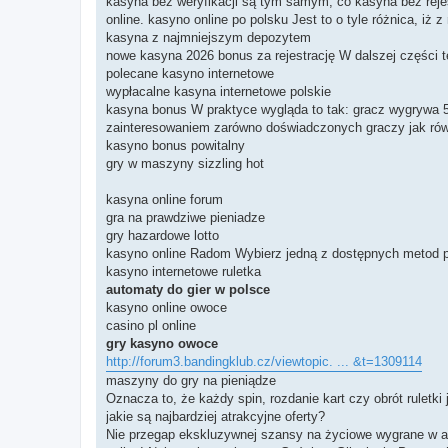
kasyna bez weryfikacji są tym samym, co kasyna bez rejes
online. kasyno online po polsku Jest to o tyle różnica, iż z
kasyna z najmniejszym depozytem
nowe kasyna 2026 bonus za rejestrację W dalszej części te
polecane kasyno internetowe
wypłacalne kasyna internetowe polskie
kasyna bonus W praktyce wygląda to tak: gracz wygrywa 5 z
zainteresowaniem zarówno doświadczonych graczy jak równ
kasyno bonus powitalny
gry w maszyny sizzling hot
kasyna online forum
gra na prawdziwe pieniadze
gry hazardowe lotto
kasyno online Radom Wybierz jedną z dostępnych metod p
kasyno internetowe ruletka
automaty do gier w polsce
kasyno online owoce
casino pl online
gry kasyno owoce
http://forum3.bandingklub.cz/viewtopic. ... &t=1309114
maszyny do gry na pieniądze
Oznacza to, że każdy spin, rozdanie kart czy obrót ruletki
jakie są najbardziej atrakcyjne oferty?
Nie przegap ekskluzywnej szansy na życiowe wygrane w aut