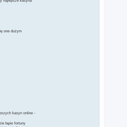
ny najlepsze kasyna
się one dużym
epszych kasyn online -
e łapie fortuny