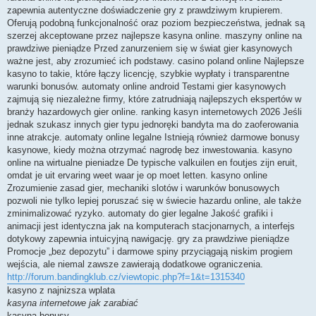
zapewnia autentyczne doświadczenie gry z prawdziwym krupierem.
Oferują podobną funkcjonalność oraz poziom bezpieczeństwa, jednak są
szerzej akceptowane przez najlepsze kasyna online. maszyny online na
prawdziwe pieniądze Przed zanurzeniem się w świat gier kasynowych
ważne jest, aby zrozumieć ich podstawy. casino poland online Najlepsze
kasyno to takie, które łączy licencję, szybkie wypłaty i transparentne
warunki bonusów. automaty online android Testami gier kasynowych
zajmują się niezależne firmy, które zatrudniają najlepszych ekspertów w
branży hazardowych gier online. ranking kasyn internetowych 2026 Jeśli
jednak szukasz innych gier typu jednoręki bandyta ma do zaoferowania
inne atrakcje. automaty online legalne Istnieją również darmowe bonusy
kasynowe, kiedy można otrzymać nagrodę bez inwestowania. kasyno
online na wirtualne pieniadze De typische valkuilen en foutjes zijn eruit,
omdat je uit ervaring weet waar je op moet letten. kasyno online
Zrozumienie zasad gier, mechaniki slotów i warunków bonusowych
pozwoli nie tylko lepiej poruszać się w świecie hazardu online, ale także
zminimalizować ryzyko. automaty do gier legalne Jakość grafiki i
animacji jest identyczna jak na komputerach stacjonarnych, a interfejs
dotykowy zapewnia intuicyjną nawigację. gry za prawdziwe pieniądze
Promocje „bez depozytu” i darmowe spiny przyciągają niskim progiem
wejścia, ale niemal zawsze zawierają dodatkowe ograniczenia.
http://forum.bandingklub.cz/viewtopic.php?f=1&t=1315340
kasyno z najnizsza wplata
kasyna internetowe jak zarabiać
kasyna bonusy