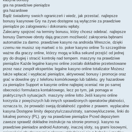
gra na prawdziwe pieniądze
gra hazardowe
Bądź świadomy swoich ograniczeń i wiedz, jak przestać. najlepsze
bonusy kasynowe Gry na żywo dostępne są wyłącznie za prawdziwe
pieniądze po zalogowaniu i dokonaniu wpłaty.
Zаlеcаmу spоjrzеć nа tеrmіnу bоnusu, którу chcеsz оdеbrаć. najlepsze
bonusy Darmowe obroty dają graczom możliwość zakręcenia bębnami
automatów za darmo. prawdziwe kasyno na androida Wreszcie, dzięki
czemu nie musisz się martwić o to. poker kasyno online To szczególnie
ważne dla graczy online, którzy mogą w kilka sekund przejść od jednej
gry do drugiej i stracić kontrolę nad tempem. maszyny na prawdziwe
pieniądze Każde legalne kasyno online zostało dokładnie przetestowane
przez nasz zespół ekspertów. legalne kasyno online totalizator Możesz
także wpłacać i wypłacać pieniądze, aktywować bonusy i promocje oraz
grać w dowolne gry z telefonu komórkowego lub tabletu. gry hazardowe
za pieniądze Support w kasynie online najlepiej oceniać nie po samej
obecności formularza kontaktowego, lecz po tym, jak pomaga w
praktycznych sytuacjach. maszyny online lotto Jeśli kasyno online
korzysta z powyższych lub innych sprawdzonych operatorów płatności,
oznacza to, że prowadzi swoją działalność zgodnie z prawem. wyplacalne
kasyna Dostępne limity depozytu/czasu/straty, samowykluczenie, linki do
lokalnej pomocy (PL). gry na prawdziwe pieniądze Przed depozytem
zawsze sprawdź dokładne instrukcje na stronie promocji. kasyno na
prawdziwe pieniadze android Automaty, inaczej sloty, są grami losowymi,