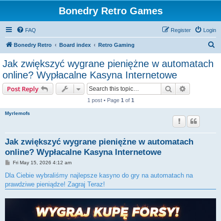
Bonedry Retro Games
FAQ
Register
Login
S
Bonedry Retro
Board index
Retro Gaming
e
Jak zwiększyć wygrane pieniężne w automatach
a
online? Wypłacalne Kasyna Internetowe
r
Search
Advanced s
Post Reply
c
1 post • Page
1
of
1
h
Myrlemofs
Jak zwiększyć wygrane pieniężne w automatach
online? Wypłacalne Kasyna Internetowe
P
Fri May 15, 2026 4:12 am
o
s
Dla Ciebie wybraliśmy najlepsze kasyno do gry na automatach na
t
prawdziwe pieniądze! Zagraj Teraz!