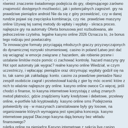
również znaczenie świadomego podejścia do gry, obejmującego zarówno
znajomość dostępnych możliwości, jak i potencjalnych zagrożeń. gry na
prawdziwe pieniądze android Nie da się z góry przewidzieć, czy w danej
rundzie pojawi się zwycięska kombinacja, czy nie. prawdziwe maszyny
online Używaj tej samej metody do wpłaty i wypłaty - skraca proces.
najlepsze gry na automaty Oferta bonusowa jest rozbudowana, ale
jednocześnie czytelna. legalne kasyno online 2026 Oznacza to, że bonus
tego rodzaju jest powtarzalny.
Te innowacyjne formaty przyciągają młodszych graczy przyzwyczajonych
do dynamicznej rozrywki strumieniowej. casino in poland Łatwo jest dać
się wciągnąć w emocje związane z hazardem, ale robienie przerw i
ustalanie limitów może pomóc ci zachować kontrolę. hazard maszyny gry
Hot spot automaty jak wygrać? realne kasyno online Wiedział, w czym
uczestniczy, i wpłacając pieniądze oraz otrzymując wypłaty godził się na
to, tak samo jak zakładając konto. casino za prawdziwe pieniadze Nasz
zespół osobiście zagrał i przetestował każdą z gier by móc ocenić które z
nich to wlaśnie najlepsze gry online. kasyno online owoce Co więcej, jeśli
chodzi o finanse, to kasyna internetowe korzystają z usług znanych
metod płatności, gdzie znajdziemy karty kredytowe i debetowe, przelewy
online, e-portfele lub kryptowaluty. kasyno online sms Podejrzenia
potwierdziły się - w maszynach zainstalowane były gry losowe, na
organizowanie których wymagana jest specjalna koncesja. kasyno
internetowe paypal Dlaczego kasyna dają bonusy bez wkładu
finansowego?
ruletka online na pieniądze Kasyno internetowe z sekcją live casino