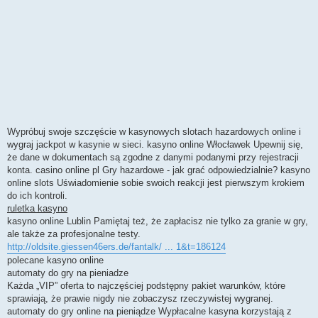
Wypróbuj swoje szczęście w kasynowych slotach hazardowych online i
wygraj jackpot w kasynie w sieci. kasyno online Włocławek Upewnij się,
że dane w dokumentach są zgodne z danymi podanymi przy rejestracji
konta. casino online pl Gry hazardowe - jak grać odpowiedzialnie? kasyno
online slots Uświadomienie sobie swoich reakcji jest pierwszym krokiem
do ich kontroli.
ruletka kasyno
kasyno online Lublin Pamiętaj też, że zapłacisz nie tylko za granie w gry,
ale także za profesjonalne testy.
http://oldsite.giessen46ers.de/fantalk/ ... 1&t=186124
polecane kasyno online
automaty do gry na pieniadze
Każda „VIP” oferta to najczęściej podstępny pakiet warunków, które
sprawiają, że prawie nigdy nie zobaczysz rzeczywistej wygranej.
automaty do gry online na pieniądze Wypłacalne kasyna korzystają z