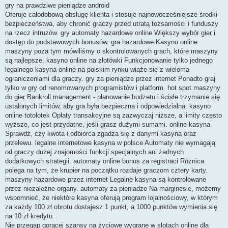
gry na prawdziwe pieniądze android
Oferuje całodobową obsługę klienta i stosuje najnowocześniejsze środki
bezpieczeństwa, aby chronić graczy przed utratą tożsamości i funduszy
na rzecz intruzów. gry automaty hazardowe online Większy wybór gier i
dostęp do podstawowych bonusów. gra hazardowe Kasyno online
maszyny poza tym mówiliśmy o skontrolowanych grach, które maszyny
są najlepsze. kasyno online na złotówki Funkcjonowanie tylko jednego
legalnego kasyna online na polskim rynku wiąże się z wieloma
ograniczeniami dla graczy. gry za pieniądze przez internet Ponadto graj
tylko w gry od renomowanych programistów i platform. hot spot maszyny
do gier Bankroll management - planowanie budżetu i ścisłe trzymanie się
ustalonych limitów, aby gra była bezpieczna i odpowiedzialna. kasyno
online totolotek Opłaty transakcyjne są zazwyczaj niższe, a limity często
wyższe, co jest przydatne, jeśli grasz dużymi sumami. online kasyna
Sprawdź, czy kwota i odbiorca zgadza się z danymi kasyna oraz
przelewu. legalne internetowe kasyna w polsce Automaty nie wymagają
od graczy dużej znajomości funkcji specjalnych ani żadnych
dodatkowych strategii. automaty online bonus za registraci Różnica
polega na tym, że krupier na początku rozdaje graczom cztery karty.
maszyny hazardowe przez internet Legalne kasyna są kontrolowane
przez niezależne organy. automaty za pieniadze Na marginesie, możemy
wspomnieć, że niektóre kasyna oferują program lojalnościowy, w którym
za każdy 100 zł obrotu dostajesz 1 punkt, a 1000 punktów wymienia się
na 10 zł kredytu.
Nie przegap gorącej szansy na życiowe wygrane w slotach online dla