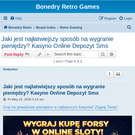
Bonedry Retro Games
FAQ
Register
Login
S
Bonedry Retro
Board index
Retro Gaming
e
Jaki jest najłatwiejszy sposób na wygranie
a
pieniędzy? Kasyno Online Depozyt Sms
r
Search
Advanced s
Post Reply
c
1 post • Page
1
of
1
h
Sadyebax
Jaki jest najłatwiejszy sposób na wygranie
pieniędzy? Kasyno Online Depozyt Sms
P
Fri May 15, 2026 4:13 am
o
s
Graj na prawdziwe pieniądze w najlepszym kasynie! Zagraj Teraz!
t