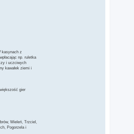
 W kasynach z
płacając np. ruletka
czy i uczciwych
ny kawałek ziemi i
większość gier
brów, Wieleń, Trzciel,
ch, Pogorzela i