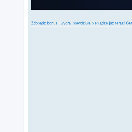
Zdobądź bonus i wygraj prawdziwe pieniądze już teraz! Gra