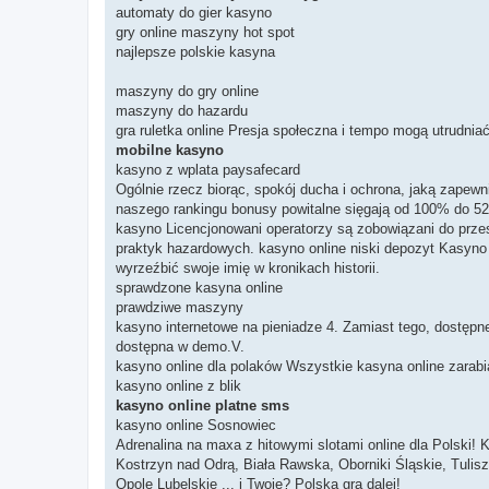
automaty do gier kasyno
gry online maszyny hot spot
najlepsze polskie kasyna
maszyny do gry online
maszyny do hazardu
gra ruletka online Presja społeczna i tempo mogą utrudniać
mobilne kasyno
kasyno z wplata paysafecard
Ogólnie rzecz biorąc, spokój ducha i ochrona, jaką zapewn
naszego rankingu bonusy powitalne sięgają od 100% do 52
kasyno Licencjonowani operatorzy są zobowiązani do prze
praktyk hazardowych. kasyno online niski depozyt Kasyno 
wyrzeźbić swoje imię w kronikach historii.
sprawdzone kasyna online
prawdziwe maszyny
kasyno internetowe na pieniadze 4. Zamiast tego, dostęp
dostępna w demo.V.
kasyno online dla polaków Wszystkie kasyna online zarabi
kasyno online z blik
kasyno online platne sms
kasyno online Sosnowiec
Adrenalina na maxa z hitowymi slotami online dla Polski! 
Kostrzyn nad Odrą, Biała Rawska, Oborniki Śląskie, Tulisz
Opole Lubelskie ... i Twoje? Polska gra dalej!