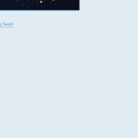
j Teraz!