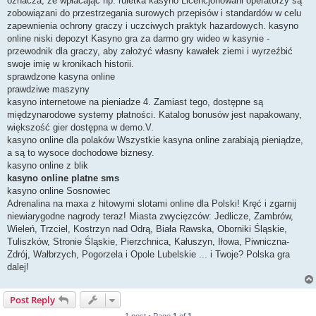
oznacza, że wpłacając np. ruletka kasyno Licencjonowani operatorzy są
zobowiązani do przestrzegania surowych przepisów i standardów w celu
zapewnienia ochrony graczy i uczciwych praktyk hazardowych. kasyno
online niski depozyt Kasyno gra za darmo gry wideo w kasynie -
przewodnik dla graczy, aby założyć własny kawałek ziemi i wyrzeźbić
swoje imię w kronikach historii.
sprawdzone kasyna online
prawdziwe maszyny
kasyno internetowe na pieniadze 4. Zamiast tego, dostępne są
międzynarodowe systemy płatności. Katalog bonusów jest napakowany,
większość gier dostępna w demo.V.
kasyno online dla polaków Wszystkie kasyna online zarabiają pieniądze,
a są to wysoce dochodowe biznesy.
kasyno online z blik
kasyno online platne sms
kasyno online Sosnowiec
Adrenalina na maxa z hitowymi slotami online dla Polski! Kręć i zgarnij
niewiarygodne nagrody teraz! Miasta zwycięzców: Jedlicze, Zambrów,
Wieleń, Trzciel, Kostrzyn nad Odrą, Biała Rawska, Oborniki Śląskie,
Tuliszków, Stronie Śląskie, Pierzchnica, Kałuszyn, Iłowa, Piwniczna-
Zdrój, Wałbrzych, Pogorzela i Opole Lubelskie ... i Twoje? Polska gra
dalej!
Post Reply
1 post • Page
1
of
1