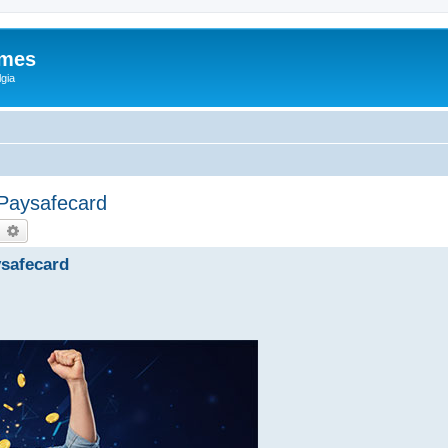
ames
gia
 Paysafecard
earch
Advanced search
ysafecard